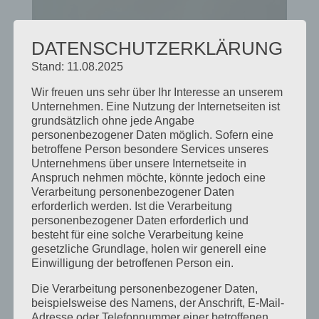
DATENSCHUTZERKLÄRUNG
Stand: 11.08.2025
Wir freuen uns sehr über Ihr Interesse an unserem
Unternehmen. Eine Nutzung der Internetseiten ist
grundsätzlich ohne jede Angabe
personenbezogener Daten möglich. Sofern eine
betroffene Person besondere Services unseres
Unternehmens über unsere Internetseite in
Anspruch nehmen möchte, könnte jedoch eine
Verarbeitung personenbezogener Daten
erforderlich werden. Ist die Verarbeitung
personenbezogener Daten erforderlich und
besteht für eine solche Verarbeitung keine
gesetzliche Grundlage, holen wir generell eine
Einwilligung der betroffenen Person ein.
Die Verarbeitung personenbezogener Daten,
beispielsweise des Namens, der Anschrift, E-Mail-
Adresse oder Telefonnummer einer betroffenen