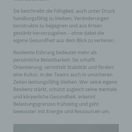
Sie beschreibt die Fähigkeit, auch unter Druck
handlungsfähig zu bleiben, Veränderungen
konstruktiv zu begegnen und aus Krisen
gestärkt hervorzugehen – ohne dabei die
eigene Gesundheit aus dem Blick zu verlieren.
Resiliente Führung bedeutet mehr als
persönliche Belastbarkeit: Sie schafft
Orientierung, vermittelt Stabilität und fördert
eine Kultur, in der Teams auch in unsicheren
Zeiten leistungsfähig bleiben. Wer seine eigene
Resilienz stärkt, schützt zugleich seine mentale
und körperliche Gesundheit, erkennt
Belastungsgrenzen frühzeitig und geht
bewusster mit Energie und Ressourcen um.