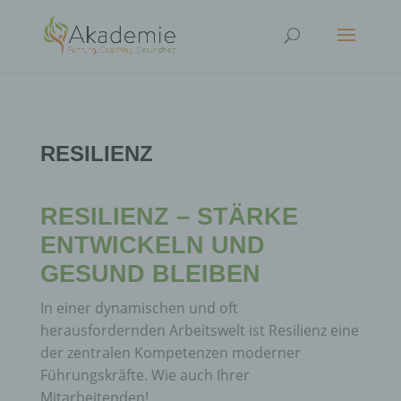
RESILIENZ
RESILIENZ – STÄRKE
ENTWICKELN UND
GESUND BLEIBEN
In einer dynamischen und oft
herausfordernden Arbeitswelt ist Resilienz eine
der zentralen Kompetenzen moderner
Führungskräfte. Wie auch Ihrer
Mitarbeitenden!