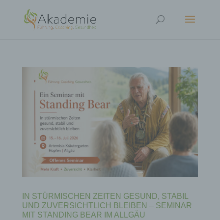
IN STÜRMISCHEN ZEITEN GESUND, STABIL
UND ZUVERSICHTLICH BLEIBEN – SEMINAR
MIT STANDING BEAR IM ALLGÄU