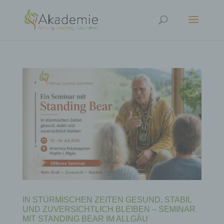
IN STÜRMISCHEN ZEITEN GESUND, STABIL
UND ZUVERSICHTLICH BLEIBEN – SEMINAR
MIT STANDING BEAR IM ALLGÄU