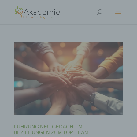
FÜHRUNG NEU GEDACHT: MIT
BEZIEHUNGEN ZUM TOP-TEAM