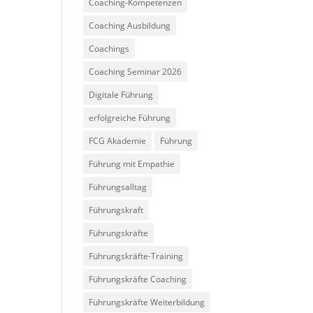
Coaching-Kompetenzen
Coaching Ausbildung
Coachings
Coaching Seminar 2026
Digitale Führung
erfolgreiche Führung
FCG Akademie
Führung
Führung mit Empathie
Führungsalltag
Führungskraft
Führungskräfte
Führungskräfte-Training
Führungskräfte Coaching
Führungskräfte Weiterbildung