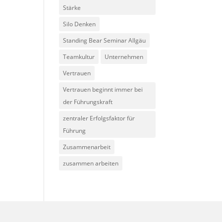
Stärke
Silo Denken
Standing Bear Seminar Allgäu
Teamkultur
Unternehmen
Vertrauen
Vertrauen beginnt immer bei
der Führungskraft
zentraler Erfolgsfaktor für
Führung
Zusammenarbeit
zusammen arbeiten