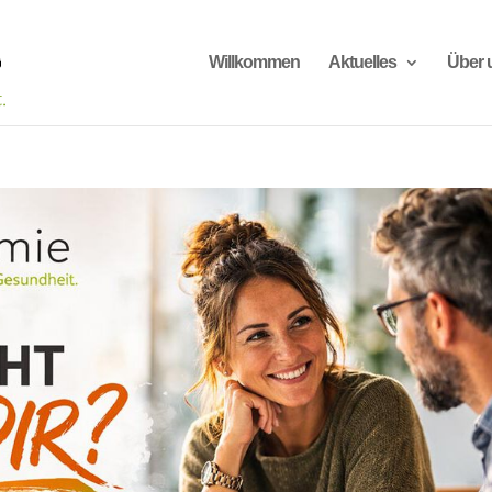
Willkommen
Aktuelles
Über 